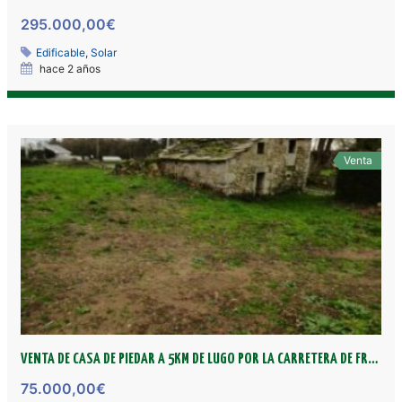
295.000,00€
Edificable
,
Solar
hace 2 años
Venta
VENTA DE CASA DE PIEDAR A 5KM DE LUGO POR LA CARRETERA DE FRIOL
75.000,00€