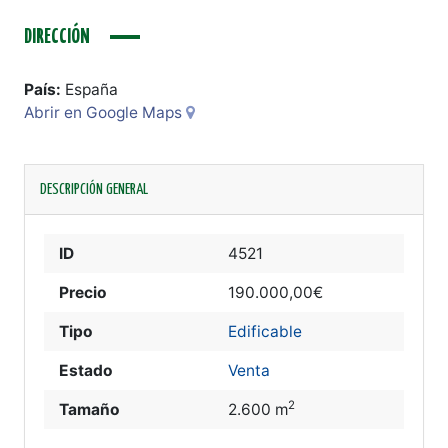
DIRECCIÓN
País:
España
Abrir en Google Maps
DESCRIPCIÓN GENERAL
ID
4521
Precio
190.000,00€
Tipo
Edificable
Estado
Venta
2
Tamaño
2.600 m