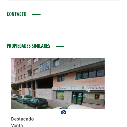
CONTACTO
PROPIEDADES SIMILARES
Ver galería de fotos
Destacado
Venta