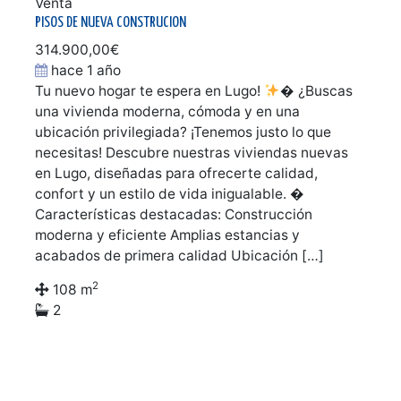
Venta
PISOS DE NUEVA CONSTRUCION
314.900,00€
hace 1 año
Tu nuevo hogar te espera en Lugo!
� ¿Buscas
una vivienda moderna, cómoda y en una
ubicación privilegiada? ¡Tenemos justo lo que
necesitas! Descubre nuestras viviendas nuevas
en Lugo, diseñadas para ofrecerte calidad,
confort y un estilo de vida inigualable. �
Características destacadas: Construcción
moderna y eficiente Amplias estancias y
acabados de primera calidad Ubicación […]
2
108 m
2