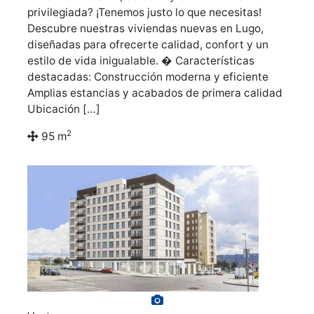
privilegiada? ¡Tenemos justo lo que necesitas!
Descubre nuestras viviendas nuevas en Lugo,
diseñadas para ofrecerte calidad, confort y un
estilo de vida inigualable. � Características
destacadas: Construcción moderna y eficiente
Amplias estancias y acabados de primera calidad
Ubicación […]
2
95 m
Ver galería de fotos