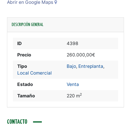
Abrir en Google Maps
DESCRIPCIÓN GENERAL
ID
4398
Precio
260.000,00€
Tipo
Bajo
,
Entreplanta
,
Local Comercial
Estado
Venta
2
Tamaño
220 m
CONTACTO