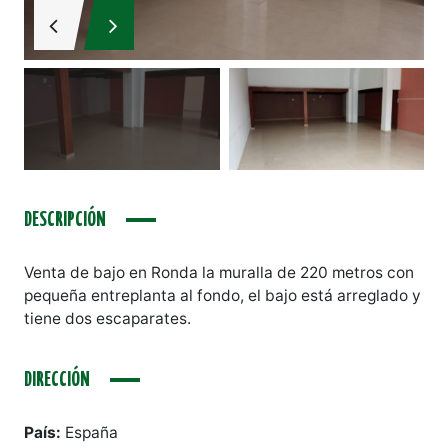
DESCRIPCIÓN
Venta de bajo en Ronda la muralla de 220 metros con
pequeña entreplanta al fondo, el bajo está arreglado y
tiene dos escaparates.
DIRECCIÓN
País:
España