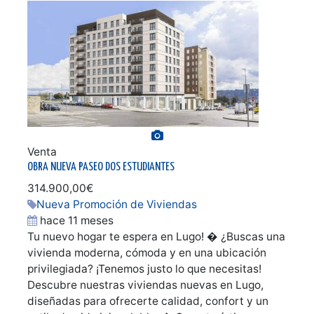
Ver galería de fotos
Venta
OBRA NUEVA PASEO DOS ESTUDIANTES
314.900,00€
Nueva Promoción de Viviendas
hace 11 meses
Tu nuevo hogar te espera en Lugo! � ¿Buscas una
vivienda moderna, cómoda y en una ubicación
privilegiada? ¡Tenemos justo lo que necesitas!
Descubre nuestras viviendas nuevas en Lugo,
diseñadas para ofrecerte calidad, confort y un