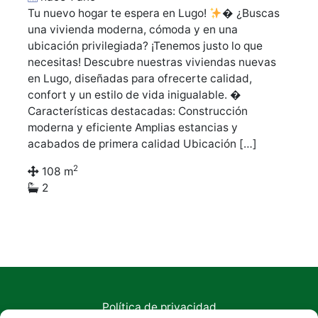
Tu nuevo hogar te espera en Lugo!
� ¿Buscas
una vivienda moderna, cómoda y en una
ubicación privilegiada? ¡Tenemos justo lo que
necesitas! Descubre nuestras viviendas nuevas
en Lugo, diseñadas para ofrecerte calidad,
confort y un estilo de vida inigualable. �
Características destacadas: Construcción
moderna y eficiente Amplias estancias y
acabados de primera calidad Ubicación […]
2
108 m
2
Política de privacidad